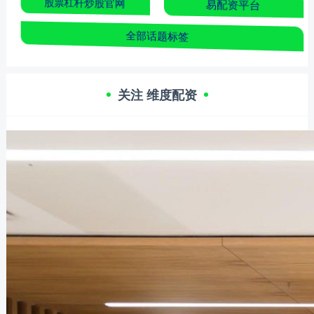
股票杠杆炒股官网
易配资平台
全部话题标签
关注 维度配资