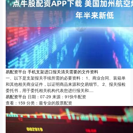
易配资平台 手机支架进口报关清关需要的文件资料
一、以下是支架报关手续所需的必要资料： 1、商业合同、装箱单
和其他相关商业证件，以证明商品来源和交易细节。 2、报关报检
委托书，用于委托相关机构代表您进行报关和....
易配资平台
日期：07-29
来源：91快牛配资
查看：
159
分类：
最专业的股票配资