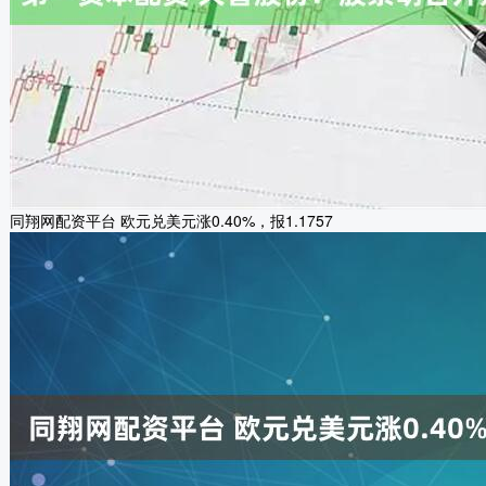
同翔网配资平台 欧元兑美元涨0.40%，报1.1757