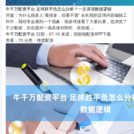
牛千万配资平台 足球胜平负怎么分析？一文讲清数据逻辑
开篇：为什么很多人“看得多，却看不透” 在长期的足球内容编辑工
作中，我经常会遇到一个现象：很多球迷看了大量比赛，也浏览了
不少数据，但在面对一场具体对阵时，依然难....
牛千万配资平台
日期：07-15
来源：招财猫配资APP下载
查看：
70
分类：
维度配资