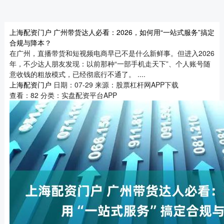
上海配资门户 广州带货达人必看：2026，如何用“一站式服务”搞定
合规与降本？
在广州，直播带货和短视频电商早已不是什么新鲜事。但进入2026
年，不少达人朋友发现：以前那种“一部手机走天下”、个人账号随
意收钱的粗放模式，已经彻底行不通了。 ....
上海配资门户
日期：07-29
来源：股票杠杆网APP下载
查看：
82
分类：
实盘配资平台APP