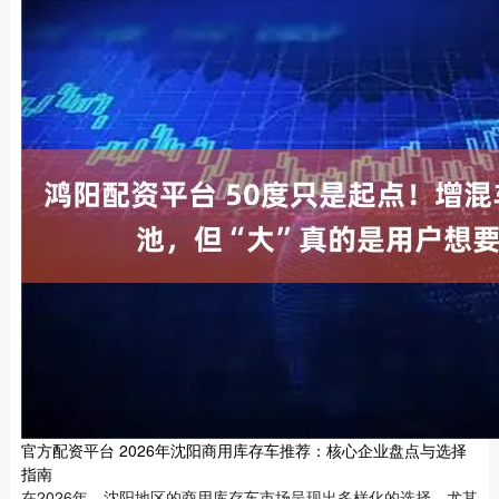
官方配资平台 2026年沈阳商用库存车推荐：核心企业盘点与选择
指南
在2026年，沈阳地区的商用库存车市场呈现出多样化的选择，尤其