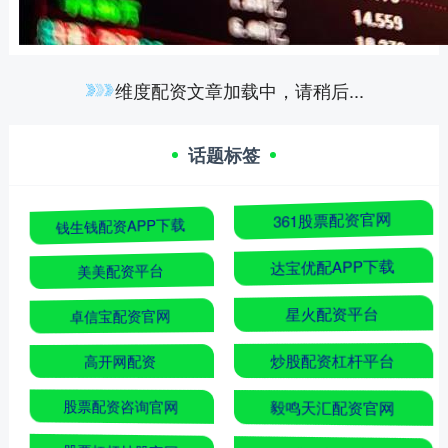
维度配资文章加载中，请稍后...
话题标签
钱生钱配资APP下载
361股票配资官网
美美配资平台
达宝优配APP下载
卓信宝配资官网
星火配资平台
高开网配资
炒股配资杠杆平台
股票配资咨询官网
毅鸣天汇配资官网