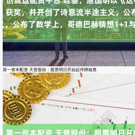
第一资本配资 天普股份：股票明日开始起停牌核查